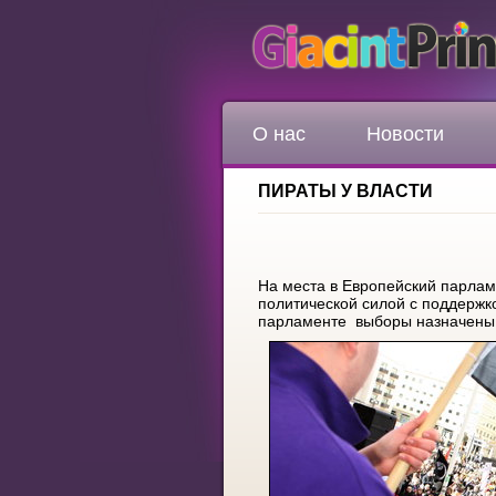
О нас
Новости
ПИРАТЫ У ВЛАСТИ
На места в Европейский парлам
политической силой с поддержк
парламенте выборы назначены н