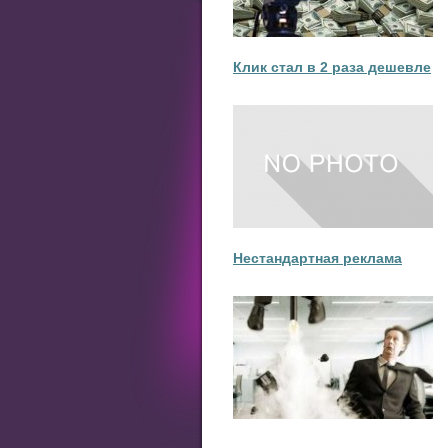
Клик стал в 2 раза дешевле
Нестандартная реклама