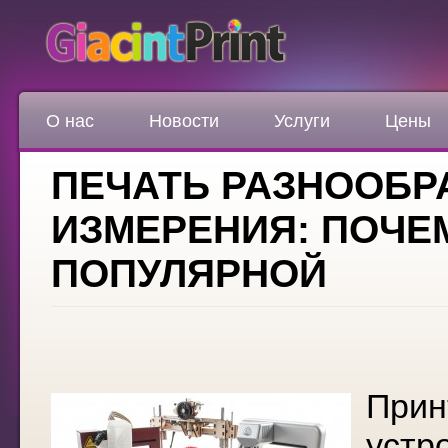
О нас
Новости
Услуги
Цены
ПЕЧАТЬ РАЗНООБР
ИЗМЕРЕНИЯ: ПОЧЕМ
ПОПУЛЯРНОЙ
Прин
устр