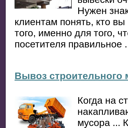
Нужен знак
клиентам понять, кто вы
того, именно для того, 
посетителя правильное ..
Вывоз строительного 
Когда на с
накапливаю
мусора ...