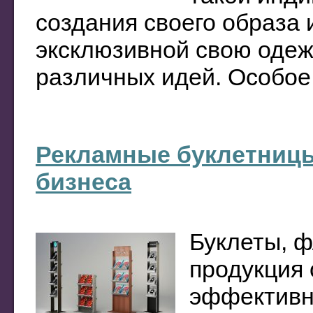
создания своего образа 
эксклюзивной свою оде
различных идей. Особое .
Рекламные буклетницы
бизнеса
Буклеты, 
продукция 
эффективна