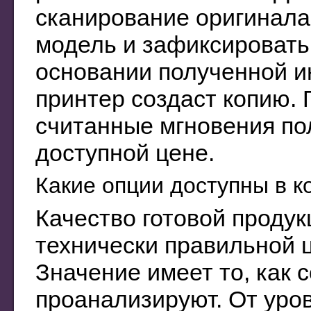
сканирование оригинала
модель и зафиксировать
основании полученной 
принтер создаст копию. 
считанные мгновения по
доступной цене.
Какие опции доступны в 
Качество готовой продук
технически правильной 
Значение имеет то, как
проанализируют. От уро