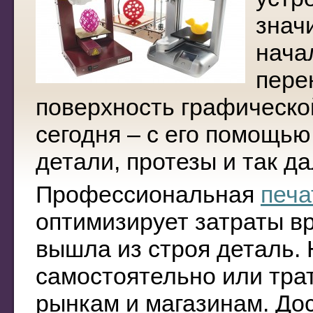
знач
нача
пере
поверхность графическо
сегодня – с его помощью
детали, протезы и так да
Профессиональная
печа
оптимизирует затраты вр
вышла из строя деталь.
самостоятельно или тра
рынкам и магазинам. До