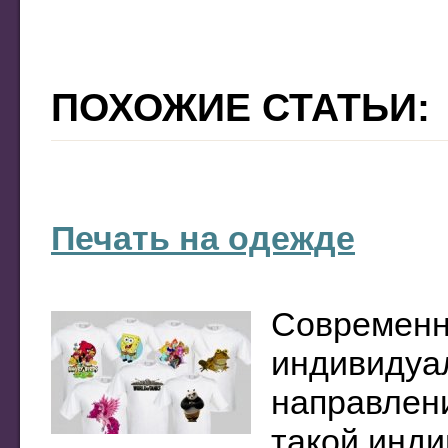
ПОХОЖИЕ СТАТЬИ:
Печать на одежде
Современн
индивидуал
направлени
такой инди