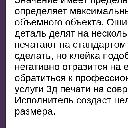
определяет максимальн
объемного объекта. Оши
деталь делят на несколь
печатают на стандартом 
сделать, но клейка подо
негативно отразится на 
обратиться к професси
услуги 3д печати на со
Исполнитель создаст це
размера.