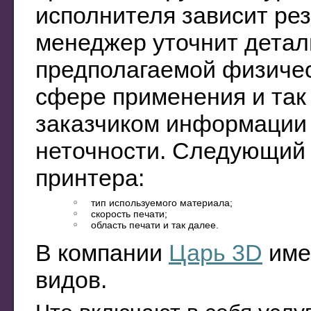
исполнителя зависит резу
менеджер уточнит детали
предполагаемой физичес
сфере применения и так
заказчиком информации 
неточности. Следующий 
принтера:
тип используемого материала;
скорость печати;
область печати и так далее.
В компании
Царь 3D
име
видов.