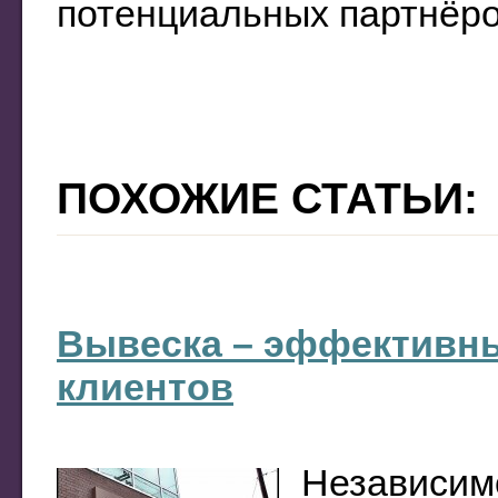
потенциальных партнёро
ПОХОЖИЕ СТАТЬИ:
Вывеска – эффективн
клиентов
Независим