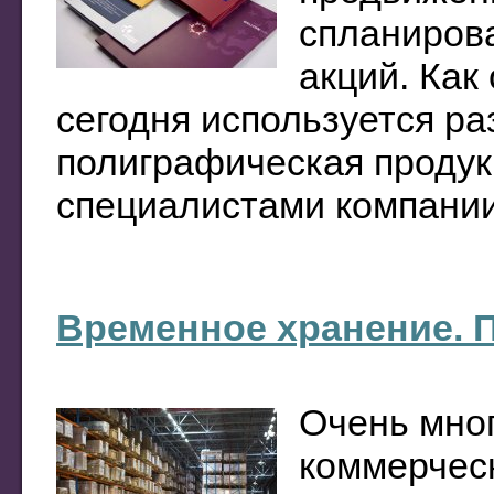
спланиров
акций. Как
сегодня используется р
полиграфическая продук
специалистами компании.
Временное хранение. 
Очень мног
коммерческ