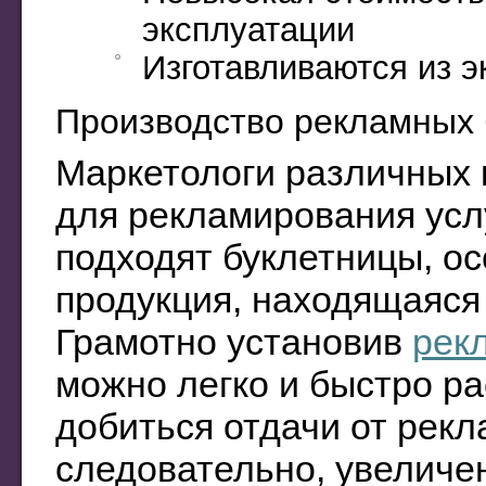
эксплуатации
Изготавливаются из э
Производство рекламных 
Маркетологи различных 
для рекламирования услу
подходят буклетницы, о
продукция, находящаяся 
Грамотно установив
рек
можно легко и быстро р
добиться отдачи от рекл
следовательно, увеличе