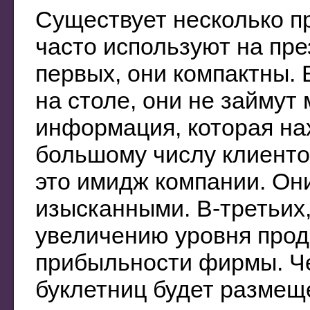
Существует несколько п
часто используют на пре
первых, они компактны.
на столе, они не займут 
информация, которая нах
большому числу клиенто
это имидж компании. Он
изысканными. В-третьих
увеличению уровня прода
прибыльности фирмы. Ч
буклетниц будет размеще