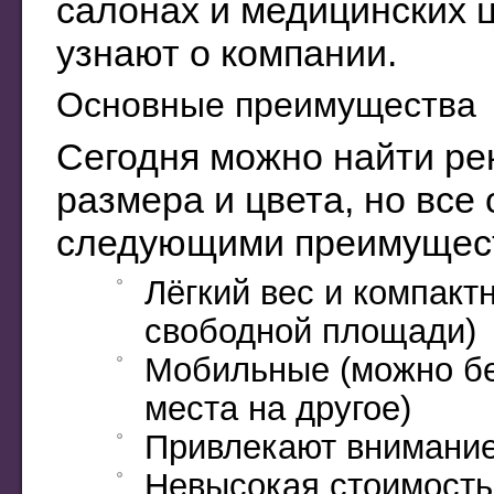
салонах и медицинских 
узнают о компании.
Основные преимущества
Сегодня можно найти ре
размера и цвета, но все
следующими преимущес
Лёгкий вес и компакт
свободной площади)
Мобильные (можно без
места на другое)
Привлекают внимание,
Невысокая стоимость