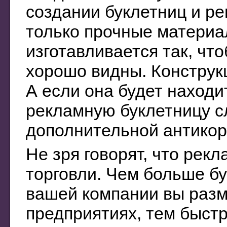
создании буклетниц и р
только прочные материа
изготавливается так, чт
хорошо видны. Конструк
А если она будет находи
рекламную буклетницу с
дополнительной антикор
Не зря говорят, что рек
торговли. Чем больше б
вашей компании вы разм
предприятиях, тем быстр