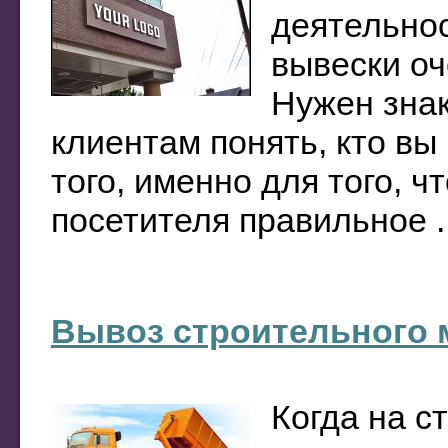
деятельнос
вывески оч
Нужен знак
клиентам понять, кто вы
того, именно для того, 
посетителя правильное ..
Вывоз строительного 
Когда на с