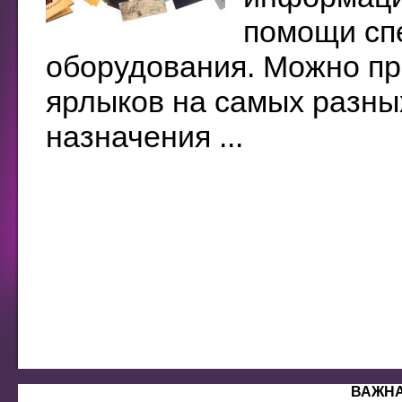
помощи сп
оборудования. Можно пр
ярлыков на самых разных
назначения ...
ВАЖН