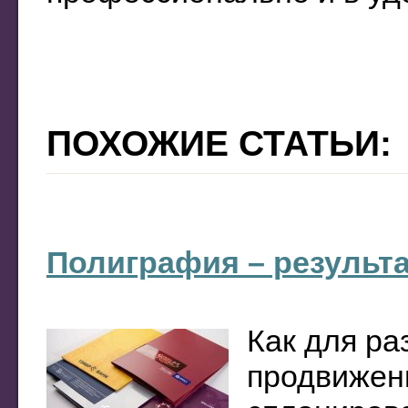
ПОХОЖИЕ СТАТЬИ:
Полиграфия – результ
Как для ра
продвижен