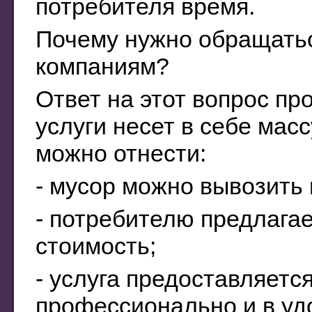
потребителя время.
Почему нужно обращать
компаниям?
Ответ на этот вопрос пр
услуги несет в себе мас
можно отнести:
- мусор можно вывозить
- потребителю предлага
стоимость;
- услуга предоставляетс
профессионально и в уд