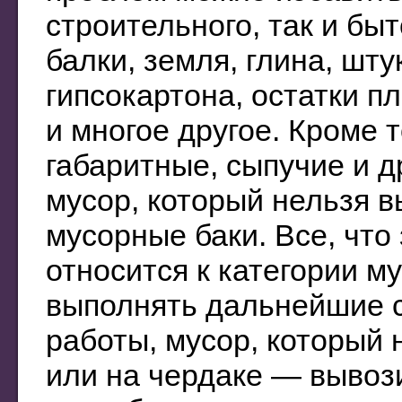
строительного, так и быт
балки, земля, глина, шту
гипсокартона, остатки пл
и многое другое. Кроме т
габаритные, сыпучие и д
мусор, который нельзя 
мусорные баки. Все, что
относится к категории м
выполнять дальнейшие 
работы, мусор, который 
или на чердаке — вывози