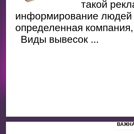
такой рекл
информирование людей о
определенная компания, 
Виды вывесок ...
ВАЖН