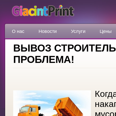
О нас
Новости
Услуги
Цены
ВЫВОЗ СТРОИТЕЛЬ
ПРОБЛЕМА!
Когд
нака
мусо