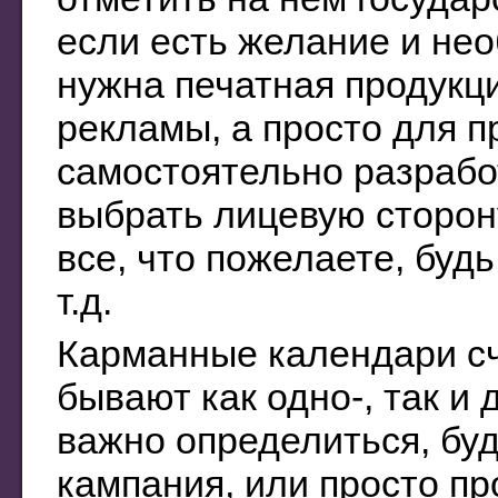
если есть желание и не
нужна печатная продукц
рекламы, а просто для 
самостоятельно разрабо
выбрать лицевую сторон
все, что пожелаете, будь
т.д.
Карманные календари с
бывают как одно-, так и
важно определиться, буд
кампания, или просто пр