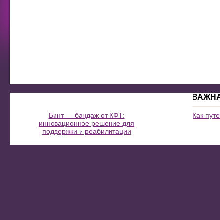
ВАЖН
Бинт — бандаж от КФТ:
Как пут
инновационное решение для
поддержки и реабилитации