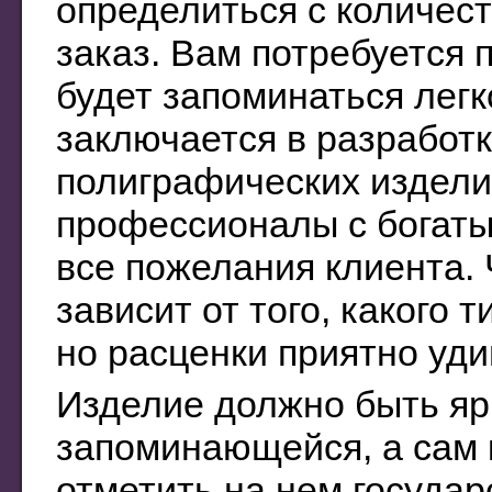
определиться с количест
заказ. Вам потребуется 
будет запоминаться легк
заключается в разработк
полиграфических издели
профессионалы с богаты
все пожелания клиента. 
зависит от того, какого 
но расценки приятно уд
Изделие должно быть яр
запоминающейся, а сам
отметить на нем государс