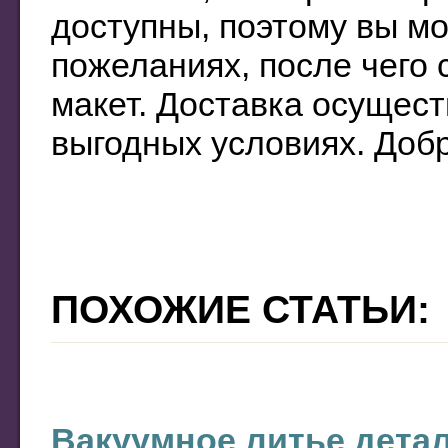
доступны, поэтому вы мо
пожеланиях, после чего 
макет. Доставка осущест
выгодных условиях. Доб
ПОХОЖИЕ СТАТЬИ:
Вакуумное литье дета