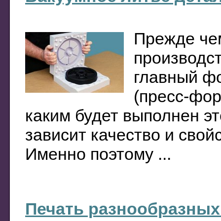
Прежде че
производст
главный ф
(пресс-фор
каким будет выполнен эт
зависит качество и свой
Именно поэтому ...
Печать разнообразных 