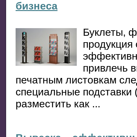
бизнеса
Буклеты, 
продукция 
эффективна
привлечь в
печатным листовкам сле
специальные подставки 
разместить как ...