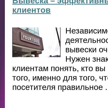
Вывеска – эффективн
клиентов
Независим
деятельнос
вывески оч
Нужен знак
клиентам понять, кто вы
того, именно для того, 
посетителя правильное ..