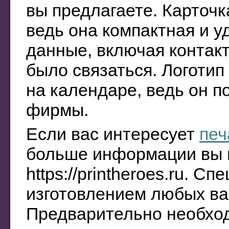
вы предлагаете. Карточк
ведь она компактная и у
данные, включая контак
было связаться. Логоти
на календаре, ведь он 
фирмы.
Если вас интересует
печ
больше информации вы 
https://printheroes.ru. 
изготовлением любых ва
Предварительно необход