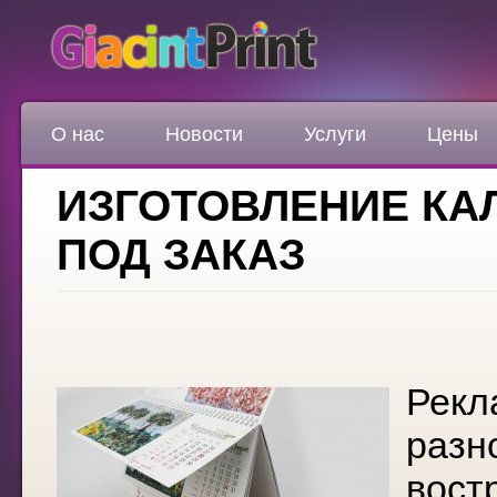
О нас
Новости
Услуги
Цены
ИЗГОТОВЛЕНИЕ КА
ПОД ЗАКАЗ
Рекл
разн
вост