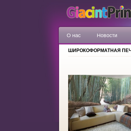
О нас
Новости
ШИРОКОФОРМАТНАЯ ПЕЧ