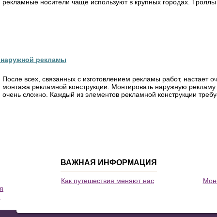
рекламные носители чаще используют в крупных городах. Троллы .
 наружной рекламы
После всех, связанных с изготовлением рекламы работ, настает 
монтажа рекламной конструкции. Монтировать наружную рекламу 
очень сложно. Каждый из элементов рекламной конструкции требуе
ВАЖНАЯ ИНФОРМАЦИЯ
Как путешествия меняют нас
Моно
я
и