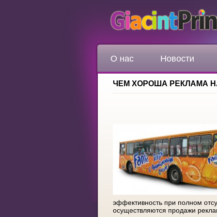
О нас
Новости
ЧЕМ ХОРОША РЕКЛАМА Н
эффективность при полном отсу
осуществляются продажи реклам