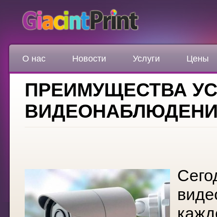
О нас
Новости
Услуги
Цены
ПРЕИМУЩЕСТВА У
ВИДЕОНАБЛЮДЕНИ
Сего
виде
кажд