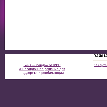
ВАЖН
Бинт — бандаж от КФТ:
Как пут
инновационное решение для
поддержки и реабилитации