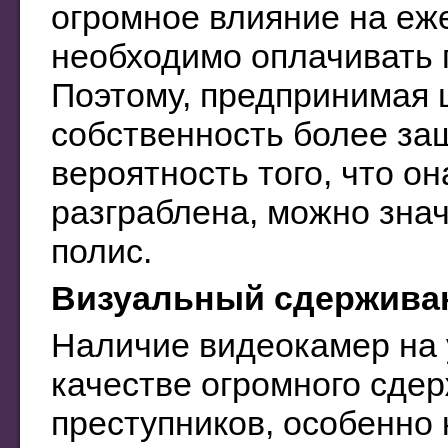
огромное влияние на еж
необходимо оплачивать 
Поэтому, предпринимая 
собственность более за
вероятность того, что о
разграблена, можно зна
полис.
Визуальный сдержива
Наличие видеокамер на 
качестве огромного сде
преступников, особенно 