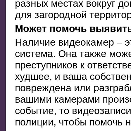
разных местах вокруг до
для загородной территор
Может помочь выявить
Наличие видеокамер – э
система. Она также мож
преступников к ответств
худшее, и ваша собствен
повреждена или разграб
вашими камерами произ
событие, то видеозапис
полиции, чтобы помочь 