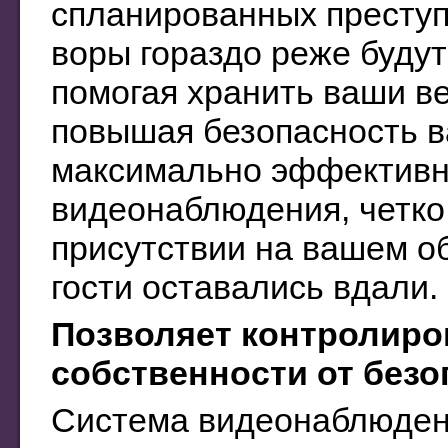
спланированных преступл
воры гораздо реже буду
помогая хранить ваши в
повышая безопасность в
максимально эффективн
видеонаблюдения, четко
присутствии на вашем о
гости оставались вдали.
Позволяет контролиро
собственности от безо
Система видеонаблюден