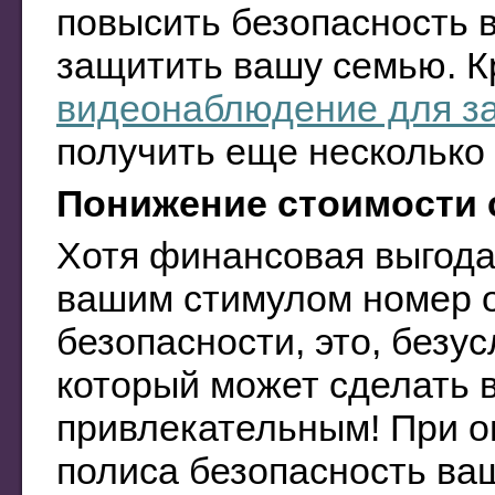
повысить безопасность 
защитить вашу семью. К
видеонаблюдение для за
получить еще несколько
Понижение стоимости 
Хотя финансовая выгода,
вашим стимулом номер о
безопасности, это, безу
который может сделать
привлекательным! При о
полиса безопасность ва