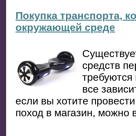
Покупка транспорта, к
окружающей среде
Существуе
средств пе
требуются 
все зависи
если вы хотите провести
поход в магазин, можно в