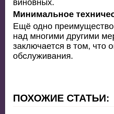
виновных.
Минимальное техниче
Ещё одно преимущество
над многими другими ме
заключается в том, что 
обслуживания.
ПОХОЖИЕ СТАТЬИ: