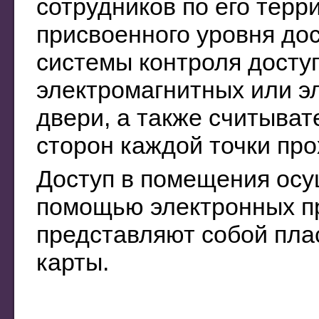
сотрудников по его терр
присвоенного уровня до
системы контроля доступ
электромагнитных или э
двери, а также считыват
сторон каждой точки про
Доступ в помещения осущ
помощью электронных пр
представляют собой пла
карты.