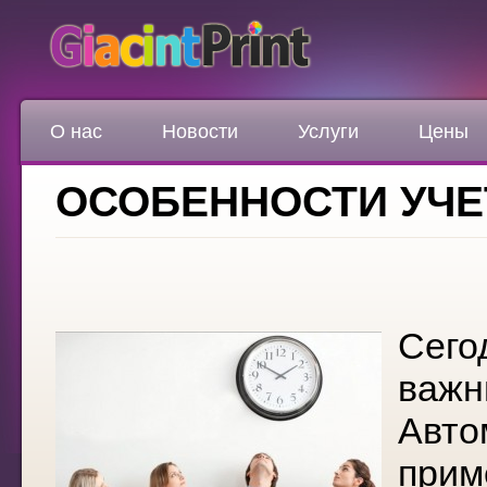
О нас
Новости
Услуги
Цены
ОСОБЕННОСТИ УЧЕ
Сего
важн
Авто
прим