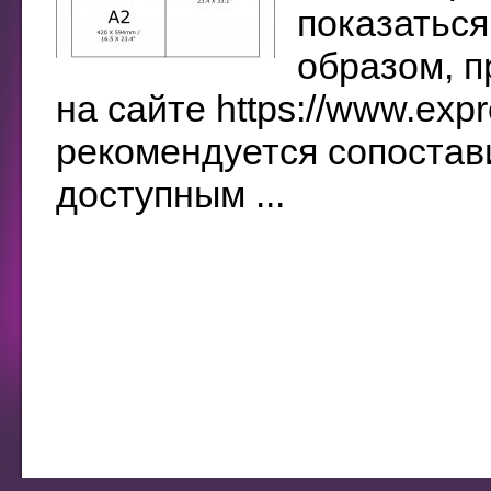
показаться
образом, п
на сайте https://www.expr
рекомендуется сопостав
доступным ...