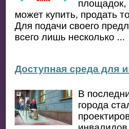
площадок, 
может купить, продать т
Для подачи своего пред
всего лишь несколько ...
Доступная среда для 
В последни
города ста
проектиров
инвалидов.