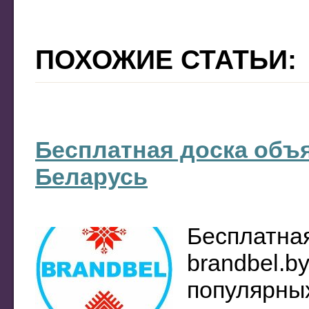
ПОХОЖИЕ СТАТЬИ:
Бесплатная доска объя
Беларусь
Бесплатна
brandbel.b
популярны