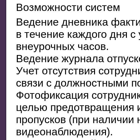
Возможности систем
Ведение дневника факти
в течение каждого дня с
внеурочных часов.
Ведение журнала отпуско
Учет отсутствия сотрудн
связи с должностными п
Фотофиксация сотрудник
целью предотвращения 
пропусков (при наличии 
видеонаблюдения).