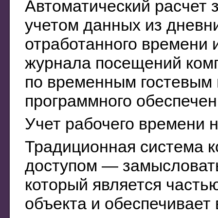
Автоматический расчет 
учетом данных из дневн
отработанного времени 
журнала посещений ком
по временным гостевым 
программного обеспечен
Учет рабочего времени 
Традиционная система к
доступом — замысловат
который является часть
объекта и обеспечивает