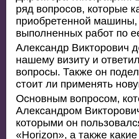
ряд вопросов, которые к
приобретенной машины, 
выполненных работ по ее
Александр Викторович д
нашему визиту и ответи
вопросы. Также он поде
стоит ли применять нову
Основным вопросом, кот
Александром Викторович
которыми он пользовалс
«Horizon», а также каки