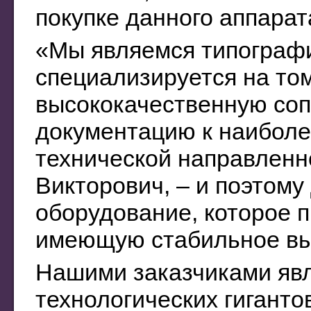
покупке данного аппарат
«Мы являемся типографи
специализируется на том
высококачественную со
документацию к наибол
технической направленн
Викторович, – и поэтому
оборудование, которое 
имеющую стабильное вы
Нашими заказчиками явл
технологических гигантов