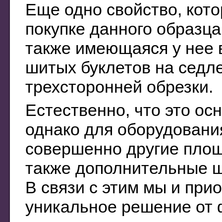
Еще одно свойство, кот
покупке данного образца
также имеющаяся у нее 
шитых буклетов на седл
трехсторонней обрезки.
Естественно, что это о
однако для оборудовани
совершенно другие площ
также дополнительные ш
В связи с этим мы и при
уникальное решение от 