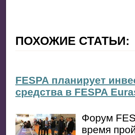
ПОХОЖИЕ СТАТЬИ:
FESPA планирует инве
средства в FESPA Eura
Форум FES
время прой