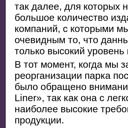
так далее, для которых 
большое количество изд
компаний, с которыми м
очевидным то, что данн
только высокий уровень
В тот момент, когда мы 
реорганизации парка пос
было обращено внимание 
Liner», так как она с ле
наиболее высокие требо
продукции.