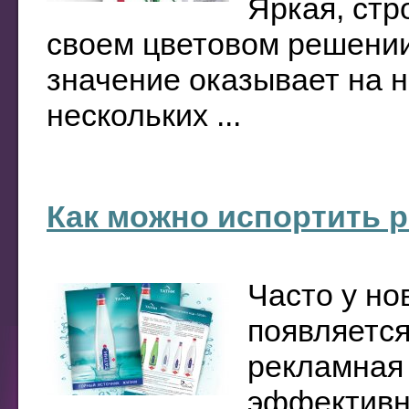
Яркая, стр
своем цветовом решении
значение оказывает на 
нескольких ...
Как можно испортить 
Часто у но
появляется
рекламная 
эффективно