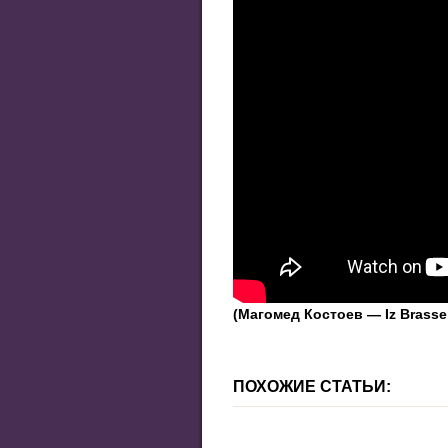
(Магомед Костоев — Iz Brasser
ПОХОЖИЕ СТАТЬИ: