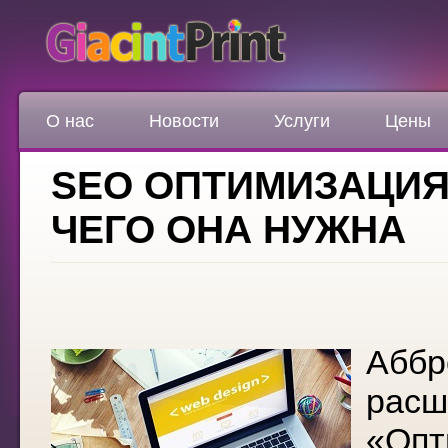
О нас
Новости
Услуги
Цены
SEO ОПТИМИЗАЦИЯ
ЧЕГО ОНА НУЖНА
Аббр
расш
«Опт