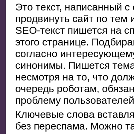
Это текст, написанный с
продвинуть сайт по тем
SEO-текст пишется на с
этого странице. Подбир
согласно интересующему
синонимы. Пишется темат
несмотря на то, что дол
очередь роботам, обяза
проблему пользователей
Ключевые слова вставля
без переспама. Можно т