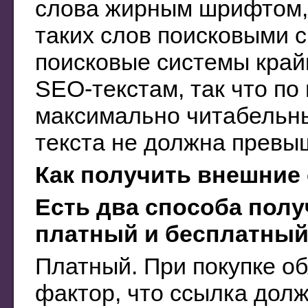
слова жирным шрифтом, 
таких слов поисковыми с
поисковые системы крайн
SEO-текстам, так что по
максимально читабельны
текста не должна превыш
Как получить внешние
Есть два способа пол
платный и бесплатный
Платный. При покупке о
фактор, что ссылка дол