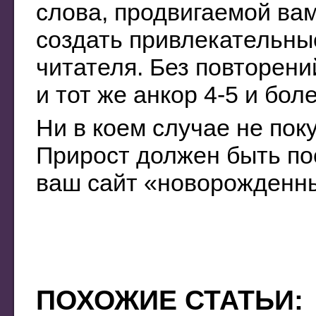
слова, продвигаемой ва
создать привлекательн
читателя. Без повторени
и тот же анкор 4-5 и бол
Ни в коем случае не пок
Прирост должен быть по
ваш сайт «новорожденн
ПОХОЖИЕ СТАТЬИ: