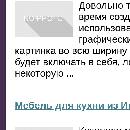
Довольно т
время созд
использов
графически
картинка во всю ширину 
будет включать в себя, 
некоторую ...
Мебель для кухни из Ит