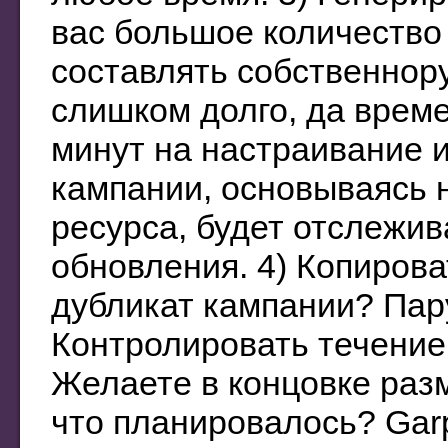
вас большое количество 
составлять собственнор
слишком долго, да врем
минут на настраивание 
кампании, основываясь 
ресурса, будет отслежива
обновления. 4) Копиров
дубликат кампании? Пару
Контролировать течение
Желаете в концовке раз
что планировалось? Gar