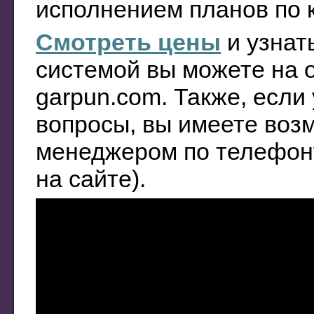
исполнением планов по к
Смотреть цены
и узнат
системой вы можете на
garpun.com. Также, если
вопросы, вы имеете возм
менеджером по телефон
на сайте).