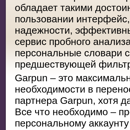
обладает такими достои
пользовании интерфейс,
надежности, эффективны
сервис пробного анализа
персональные словари с
предшествующей фильтр
Garpun – это максимальн
необходимости в перено
партнера Garpun, хотя д
Все что необходимо – пр
персональному аккаунту