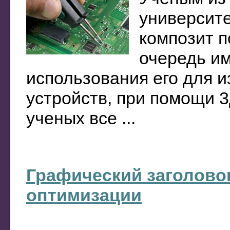
университе
композит п
очередь им
использования его для 
устройств, при помощи 3
ученых все ...
Графический заголово
оптимизации