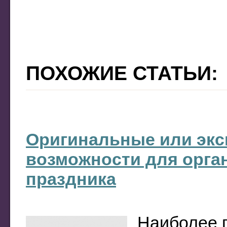
ПОХОЖИЕ СТАТЬИ:
Оригинальные или экс
возможности для орга
праздника
Наиболее 