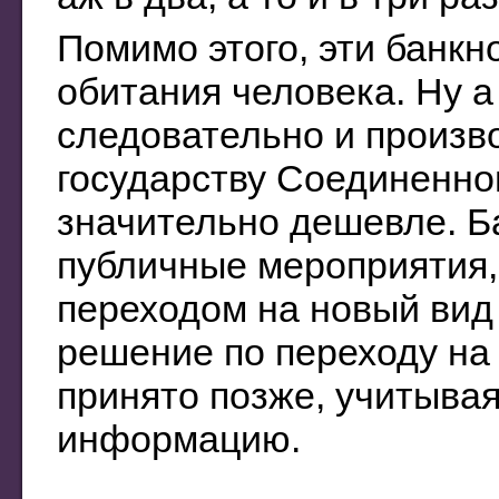
Помимо этого, эти банк
обитания человека. Ну а
следовательно и произво
государству Соединенно
значительно дешевле. Б
публичные мероприятия,
переходом на новый вид
решение по переходу на
принято позже, учитыва
информацию.