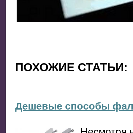
ПОХОЖИЕ СТАТЬИ:
Дешевые способы фал
Несмотря 