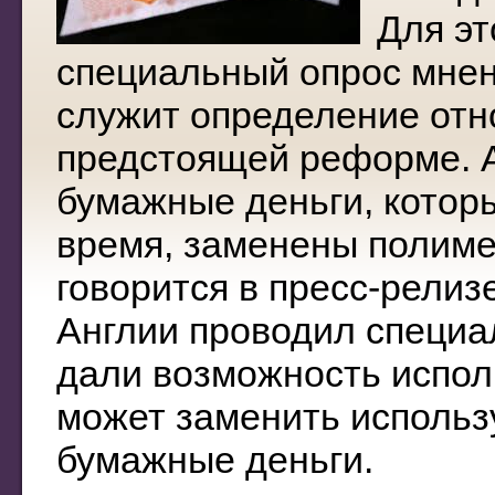
Для эт
специальный опрос мнен
служит определение отн
предстоящей реформе. А
бумажные деньги, котор
время, заменены полиме
говорится в пресс-релиз
Англии проводил специа
дали возможность испол
может заменить исполь
бумажные деньги.