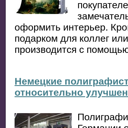
покупателе
замечатель
оформить интерьер. Кро
подарком для коллег ил
производится с помощью 
Немецкие полиграфист
относительно улучшен
Полиграфи