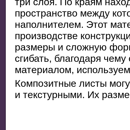
три слоя. По краям нахо
пространство между ко
наполнителем. Этот мат
производстве конструкц
размеры и сложную форм
сгибать, благодаря чем
материалом, используем
Композитные листы могу
и текстурными. Их разме