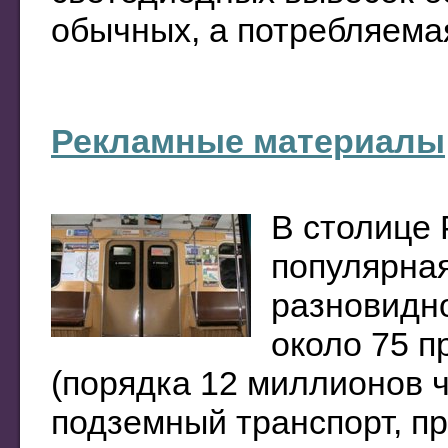
обычных, а потребляемая
Рекламные материалы
В столице
популярна
разновидн
около 75 п
(порядка 12 миллионов 
подземный транспорт, п