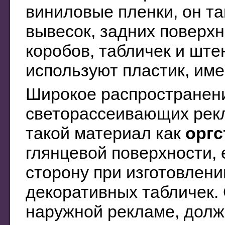
виниловые пленки, он т
вывесок, задних поверхн
коробов, табличек и шт
используют пластик, им
Широкое распространени
светорассеивающих рек
такой материал как
оргс
глянцевой поверхности, 
сторону при изготовлени
декоративных табличек.
наружной рекламе, должн