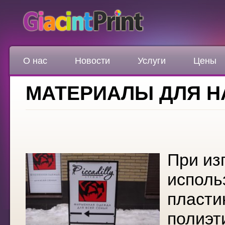
О нас
Новости
Услуги
Цены
МАТЕРИАЛЫ ДЛЯ 
При из
исполь
пластик
полиэт