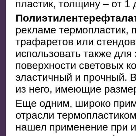
пластик, толщину – от 1 
Полиэтилентерефтала
рекламе термопластик, 
трафаретов или стендов
использовать также для
поверхности световых к
эластичный и прочный. 
из него, имеющие разме
Еще одним, широко при
отрасли термопластиком
нашел применение при и