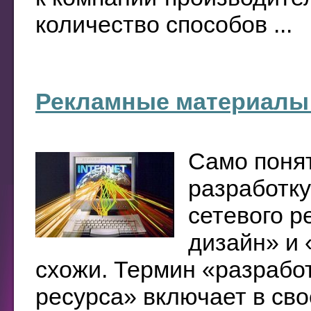
количество способов ...
Рекламные материалы 
Само поня
разработку
сетевого р
дизайн» и 
схожи. Термин «разработ
ресурса» включает в сво