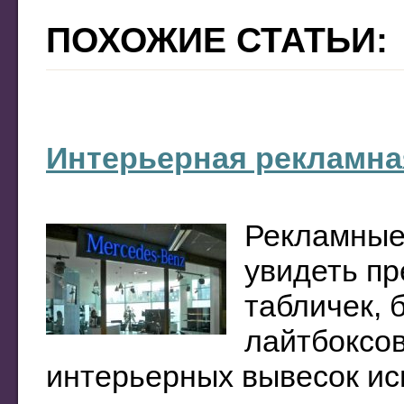
ПОХОЖИЕ СТАТЬИ:
Интерьерная рекламна
Рекламные
увидеть п
табличек, 
лайтбоксов
интерьерных вывесок ис