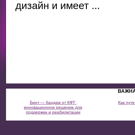
дизайн и имеет ...
ВАЖН
Бинт — бандаж от КФТ:
Как пут
инновационное решение для
поддержки и реабилитации