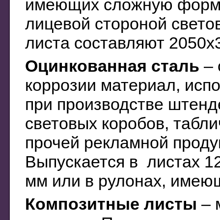
имеющих сложную форму,
лицевой стороной свето
листа составляют 2050х
Оцинкованная сталь
– 
коррозии материал, исп
при производстве штенд
световых коробов, табли
прочей рекламной проду
Выпускается в листах 1
мм или в рулонах, имеющ
Композитные листы
– 