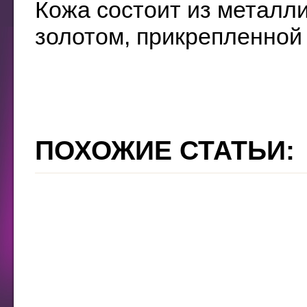
Кожа состоит из металл
золотом, прикрепленной
ПОХОЖИЕ СТАТЬИ: