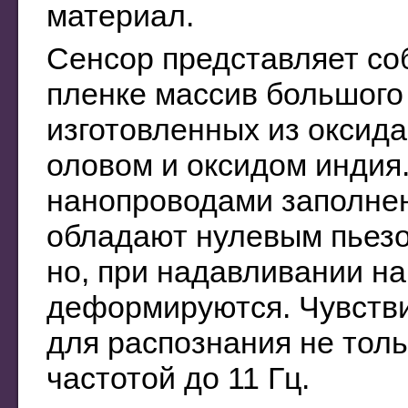
материал.
Сенсор представляет со
пленке массив большого
изготовленных из оксида
оловом и оксидом индия
нанопроводами заполнен
обладают нулевым пьезо
но, при надавливании на
деформируются. Чувстви
для распознания не толь
частотой до 11 Гц.