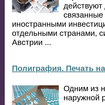
действуют 
связанные
иностранными инвестици
отдельными странами, с
Австрии ...
Полиграфия. Печать н
Одним из 
наружной р