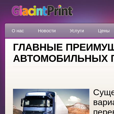
О нас
Новости
Услуги
Цены
ГЛАВНЫЕ ПРЕИМУ
АВТОМОБИЛЬНЫХ 
Суще
вари
пере