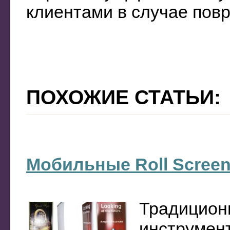
клиентами в случае повр
ПОХОЖИЕ СТАТЬИ:
Мобильные Roll Scree
Традицион
инструмент