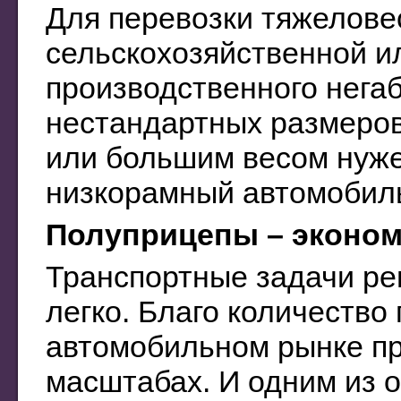
Для перевозки тяжелове
сельскохозяйственной и
производственного негаб
нестандартных размеров
или большим весом нуж
низкорамный автомобиль
Полуприцепы – эконо
Транспортные задачи ре
легко. Благо количество 
автомобильном рынке пр
масштабах. И одним из 