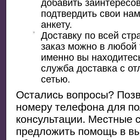
добавить заинтересов
подтвердить свои на
анкету.
Доставку по всей стр
заказ можно в любой 
именно вы находитесь
служба доставка с от
сетью.
Остались вопросы? Позв
номеру телефона для по
консультации. Местные 
предложить помощь в вы