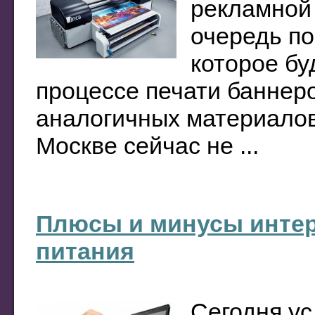
рекламной 
очередь по
которое бу
процессе печати баннеро
аналогичных материалов
Москве сейчас не ...
Плюсы и минусы интер
питания
Сегодня ус