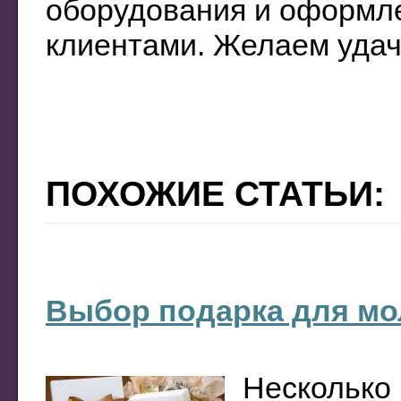
оборудования и оформле
клиентами. Желаем удач
ПОХОЖИЕ СТАТЬИ:
Выбор подарка для м
Несколько 