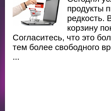
продукты п
редкость. 
корзину по
Согласитесь, что это бо
тем более свободного в
...