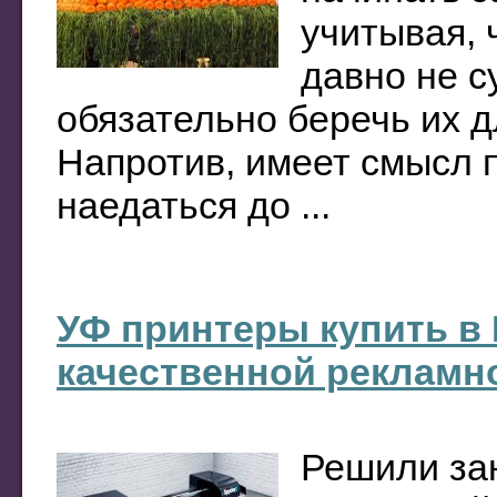
учитывая, 
давно не с
обязательно беречь их д
Напротив, имеет смысл 
наедаться до ...
УФ принтеры купить в 
качественной рекламн
Решили за