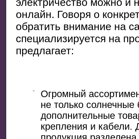
электричество можно и 
онлайн. Говоря о конкре
обратить внимание на с
специализируется на пр
предлагает:
Огромный ассортимен
не только солнечные 
дополнительные това
крепления и кабели. 
продукция разделена 