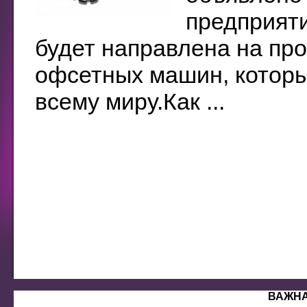
предприяти
будет направлена на пр
офсетных машин, которы
всему миру.Как ...
ВАЖН