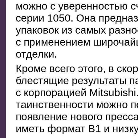
можно с уверенностью с
серии 1050. Она предна
упаковок из самых разн
с применением широчайш
отделки.
Кроме всего этого, в ск
блестящие результаты п
с корпорацией Mitsubish
таинственности можно п
появление нового пресса
иметь формат B1 и низк