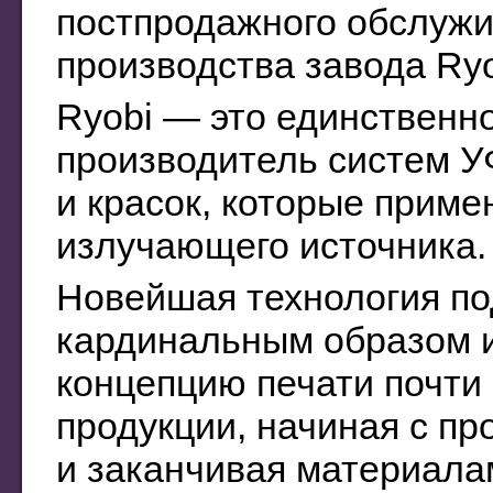
постпродажного обслужи
производства завода Ryo
Ryobi — это единственн
производитель систем У
и красок, которые приме
излучающего источника.
Новейшая технология п
кардинальным образом
концепцию печати почти
продукции, начиная с пр
и заканчивая материала