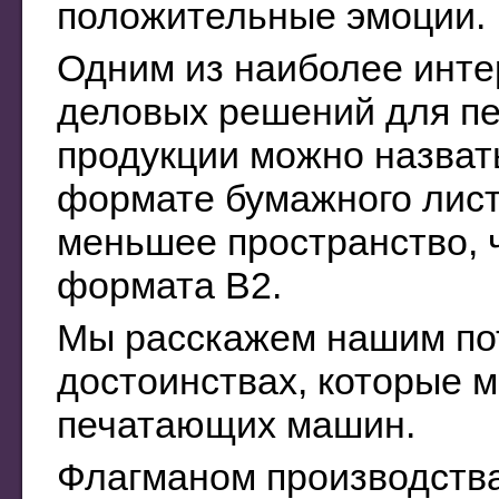
положительные эмоции.
Одним из наиболее инте
деловых решений для пе
продукции можно назвать
формате бумажного лист
меньшее пространство, ч
формата B2.
Мы расскажем нашим по
достоинствах, которые 
печатающих машин.
Флагманом производства