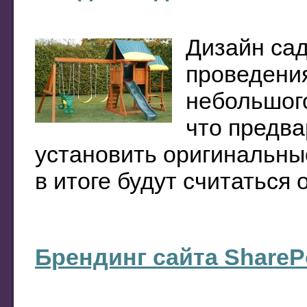
Дизайн сад
проведени
небольшого
что предва
установить оригинальны
в итоге будут считаться
Брендинг сайта ShareP