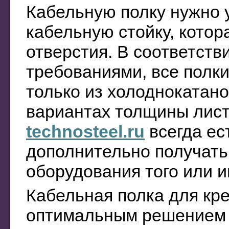
Кабельную полку нужно 
кабельную стойку, кото
отверстия. В соответств
требованиями, все полки
только из холоднокатано
вариантах толщины лист
technosteel.ru
всегда ес
дополнительно получать
оборудования того или и
Кабельная полка для кре
оптимальным решением 