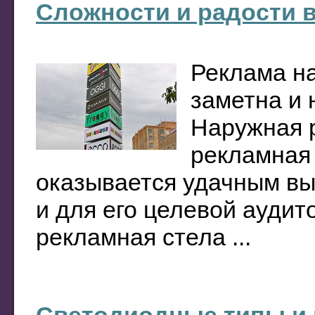
Сложности и радости 
Реклама на
заметна и 
Наружная р
рекламная 
оказывается удачным вы
и для его целевой аудит
рекламная стела ...