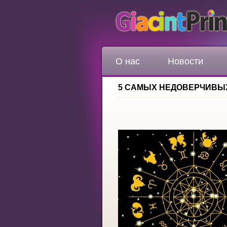
О нас
Новости
5 САМЫХ НЕДОВЕРЧИВЫ