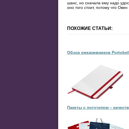
шанс, но сначала ему надо удос
оно того стоит, потому что Ове
ПОХОЖИЕ СТАТЬИ:
Обзор ежедневников Portobel
Пакеты с логотипом – качест