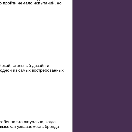
до пройти немало испытаний, но
Яркий, стильный дизайн и
 одной из самых востребованных
..
обенно это актуально, когда
 высокая узнаваемость бренда